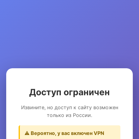
Доступ ограничен
Извините, но доступ к сайту возможен
только из России.
⚠️ Вероятно, у вас включен VPN