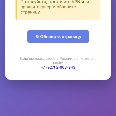
Пожалуйста, отключите VPN или
прокси-сервер и обновите
страницу.
🔄 Обновить страницу
Если вы находитесь в России, свяжитесь с
нами:
+7 (927) 2-603-943