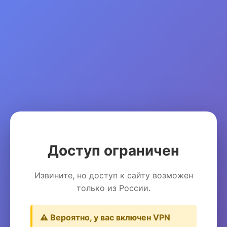
Доступ ограничен
Извините, но доступ к сайту возможен
только из России.
⚠️ Вероятно, у вас включен VPN