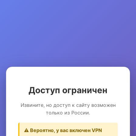
Доступ ограничен
Извините, но доступ к сайту возможен
только из России.
⚠️ Вероятно, у вас включен VPN