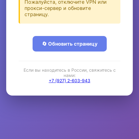
Пожалуйста, отключите VPN или
прокси-сервер и обновите
страницу.
🔄 Обновить страницу
Если вы находитесь в России, свяжитесь с
нами:
+7 (927) 2-603-943