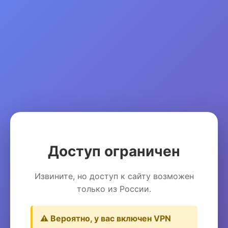
Доступ ограничен
Извините, но доступ к сайту возможен
только из России.
⚠️ Вероятно, у вас включен VPN