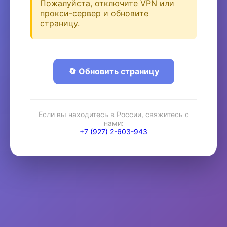
Пожалуйста, отключите VPN или
прокси-сервер и обновите
страницу.
🔄 Обновить страницу
Если вы находитесь в России, свяжитесь с
нами:
+7 (927) 2-603-943