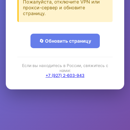
Пожалуйста, отключите VPN или
прокси-сервер и обновите
страницу.
🔄 Обновить страницу
Если вы находитесь в России, свяжитесь с
нами:
+7 (927) 2-603-943