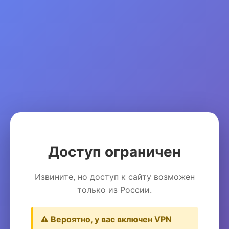
Доступ ограничен
Извините, но доступ к сайту возможен
только из России.
⚠️ Вероятно, у вас включен VPN