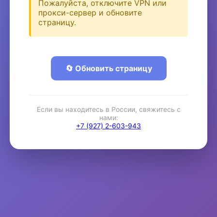
Пожалуйста, отключите VPN или
прокси-сервер и обновите
страницу.
🔄 Обновить страницу
Если вы находитесь в России, свяжитесь с
нами:
+7 (927) 2-603-943