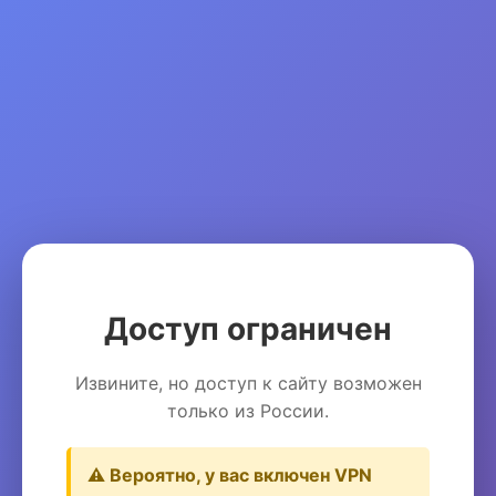
Доступ ограничен
Извините, но доступ к сайту возможен
только из России.
⚠️ Вероятно, у вас включен VPN