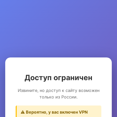
Доступ ограничен
Извините, но доступ к сайту возможен
только из России.
⚠️ Вероятно, у вас включен VPN