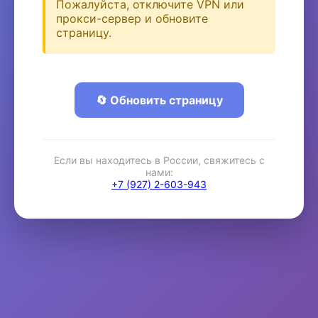
Пожалуйста, отключите VPN или
прокси-сервер и обновите
страницу.
🔄 Обновить страницу
Если вы находитесь в России, свяжитесь с
нами:
+7 (927) 2-603-943