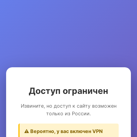
Доступ ограничен
Извините, но доступ к сайту возможен
только из России.
⚠️ Вероятно, у вас включен VPN