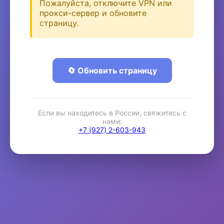
Пожалуйста, отключите VPN или
прокси-сервер и обновите
страницу.
🔄 Обновить страницу
Если вы находитесь в России, свяжитесь с
нами:
+7 (927) 2-603-943