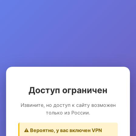
Доступ ограничен
Извините, но доступ к сайту возможен
только из России.
⚠️ Вероятно, у вас включен VPN