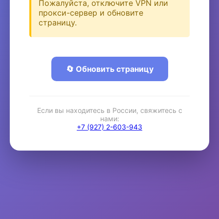
Пожалуйста, отключите VPN или
прокси-сервер и обновите
страницу.
🔄 Обновить страницу
Если вы находитесь в России, свяжитесь с
нами:
+7 (927) 2-603-943