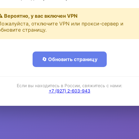
⚠️ Вероятно, у вас включен VPN
Пожалуйста, отключите VPN или прокси-сервер и
обновите страницу.
🔄 Обновить страницу
Если вы находитесь в России, свяжитесь с нами:
+7 (927) 2-603-943