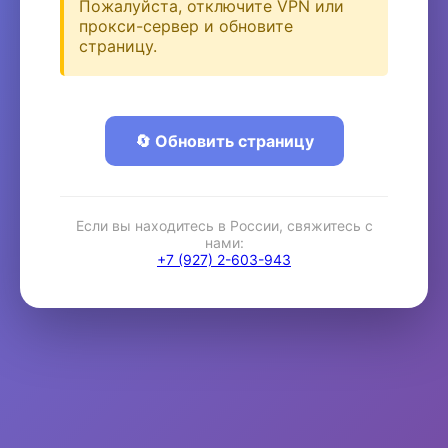
Пожалуйста, отключите VPN или
прокси-сервер и обновите
страницу.
🔄 Обновить страницу
Если вы находитесь в России, свяжитесь с
нами:
+7 (927) 2-603-943