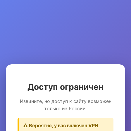
Доступ ограничен
Извините, но доступ к сайту возможен
только из России.
⚠️ Вероятно, у вас включен VPN