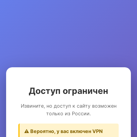
Доступ ограничен
Извините, но доступ к сайту возможен
только из России.
⚠️ Вероятно, у вас включен VPN