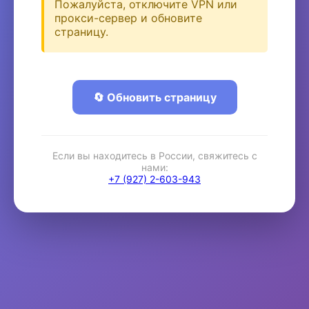
Пожалуйста, отключите VPN или
прокси-сервер и обновите
страницу.
🔄 Обновить страницу
Если вы находитесь в России, свяжитесь с
нами:
+7 (927) 2-603-943