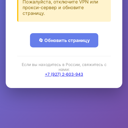
Пожалуйста, отключите VPN или
прокси-сервер и обновите
страницу.
🔄 Обновить страницу
Если вы находитесь в России, свяжитесь с
нами:
+7 (927) 2-603-943