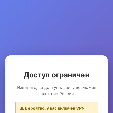
Доступ ограничен
Извините, но доступ к сайту возможен
только из России.
⚠️ Вероятно, у вас включен VPN