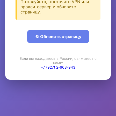
Пожалуйста, отключите VPN или
прокси-сервер и обновите
страницу.
🔄 Обновить страницу
Если вы находитесь в России, свяжитесь с
нами:
+7 (927) 2-603-943