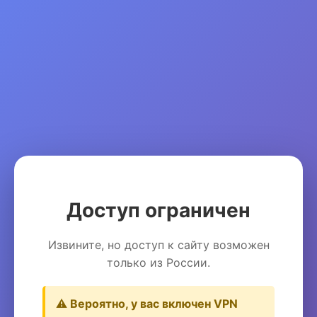
Доступ ограничен
Извините, но доступ к сайту возможен
только из России.
⚠️ Вероятно, у вас включен VPN