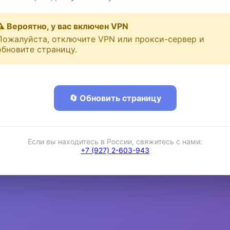
⚠️ Вероятно, у вас включен VPN
Пожалуйста, отключите VPN или прокси-сервер и
обновите страницу.
🔄 Обновить страницу
Если вы находитесь в России, свяжитесь с нами:
+7 (927) 2-603-943