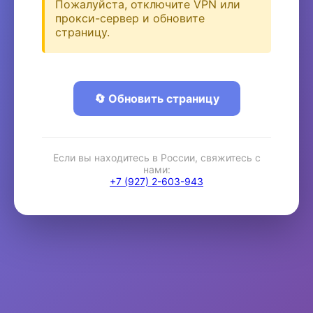
Пожалуйста, отключите VPN или
прокси-сервер и обновите
страницу.
🔄 Обновить страницу
Если вы находитесь в России, свяжитесь с
нами:
+7 (927) 2-603-943