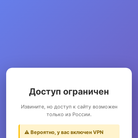
Доступ ограничен
Извините, но доступ к сайту возможен
только из России.
⚠️ Вероятно, у вас включен VPN