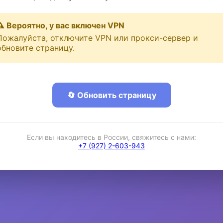
⚠️ Вероятно, у вас включен VPN
Пожалуйста, отключите VPN или прокси-сервер и
обновите страницу.
🔄 Обновить страницу
Если вы находитесь в России, свяжитесь с нами:
+7 (927) 2-603-943