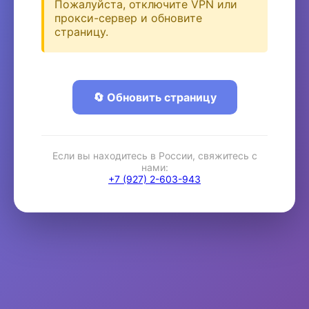
Пожалуйста, отключите VPN или
прокси-сервер и обновите
страницу.
🔄 Обновить страницу
Если вы находитесь в России, свяжитесь с
нами:
+7 (927) 2-603-943