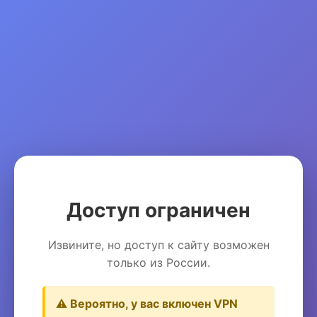
Доступ ограничен
Извините, но доступ к сайту возможен
только из России.
⚠️ Вероятно, у вас включен VPN