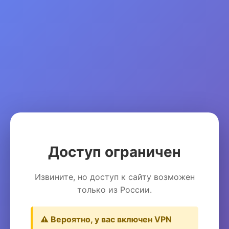
Доступ ограничен
Извините, но доступ к сайту возможен
только из России.
⚠️ Вероятно, у вас включен VPN