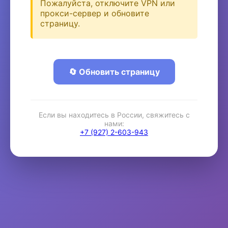
Пожалуйста, отключите VPN или
прокси-сервер и обновите
страницу.
🔄 Обновить страницу
Если вы находитесь в России, свяжитесь с
нами:
+7 (927) 2-603-943