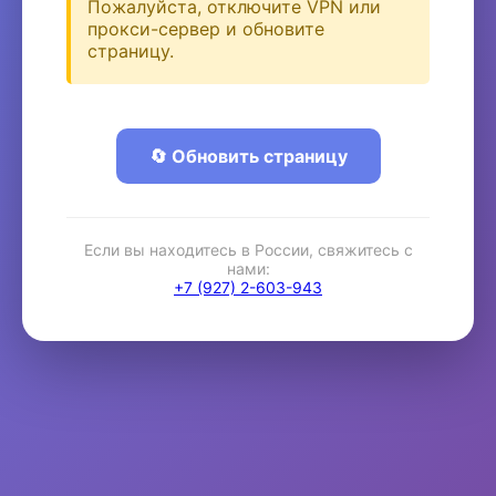
Пожалуйста, отключите VPN или
прокси-сервер и обновите
страницу.
🔄 Обновить страницу
Если вы находитесь в России, свяжитесь с
нами:
+7 (927) 2-603-943