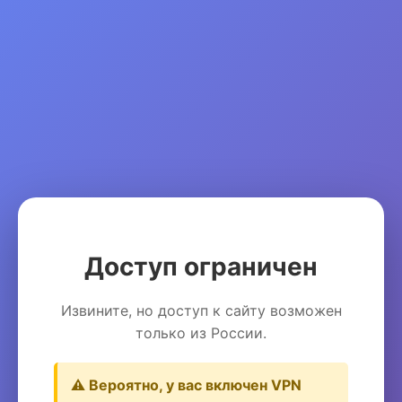
Доступ ограничен
Извините, но доступ к сайту возможен
только из России.
⚠️ Вероятно, у вас включен VPN