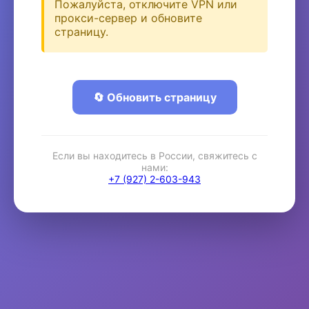
Пожалуйста, отключите VPN или
прокси-сервер и обновите
страницу.
🔄 Обновить страницу
Если вы находитесь в России, свяжитесь с
нами:
+7 (927) 2-603-943