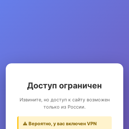
Доступ ограничен
Извините, но доступ к сайту возможен
только из России.
⚠️ Вероятно, у вас включен VPN