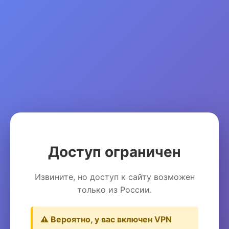
Доступ ограничен
Извините, но доступ к сайту возможен
только из России.
⚠️ Вероятно, у вас включен VPN