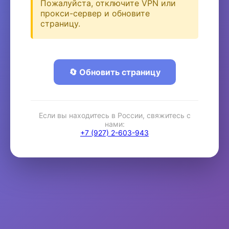
Пожалуйста, отключите VPN или
прокси-сервер и обновите
страницу.
🔄 Обновить страницу
Если вы находитесь в России, свяжитесь с
нами:
+7 (927) 2-603-943