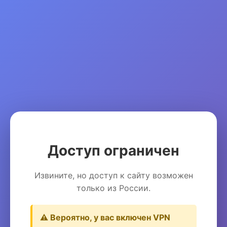
Доступ ограничен
Извините, но доступ к сайту возможен
только из России.
⚠️ Вероятно, у вас включен VPN