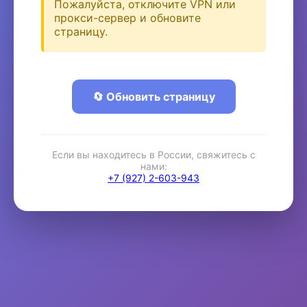
Пожалуйста, отключите VPN или
прокси-сервер и обновите
страницу.
🔄 Обновить страницу
Если вы находитесь в России, свяжитесь с
нами:
+7 (927) 2-603-943