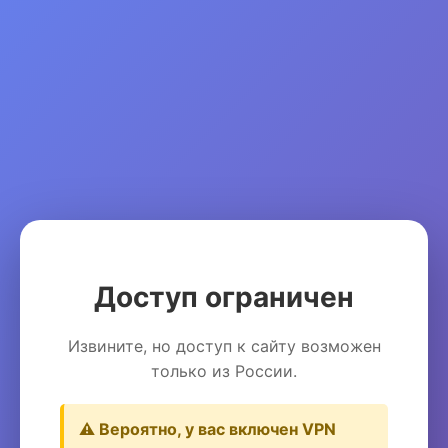
Доступ ограничен
Извините, но доступ к сайту возможен
только из России.
⚠️ Вероятно, у вас включен VPN