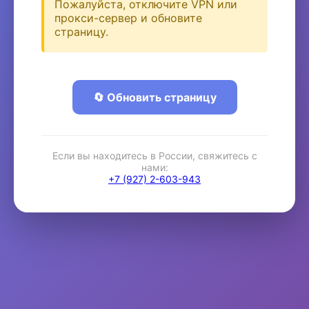
Пожалуйста, отключите VPN или
прокси-сервер и обновите
страницу.
🔄 Обновить страницу
Если вы находитесь в России, свяжитесь с
нами:
+7 (927) 2-603-943