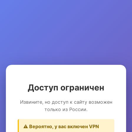
Доступ ограничен
Извините, но доступ к сайту возможен
только из России.
⚠️ Вероятно, у вас включен VPN