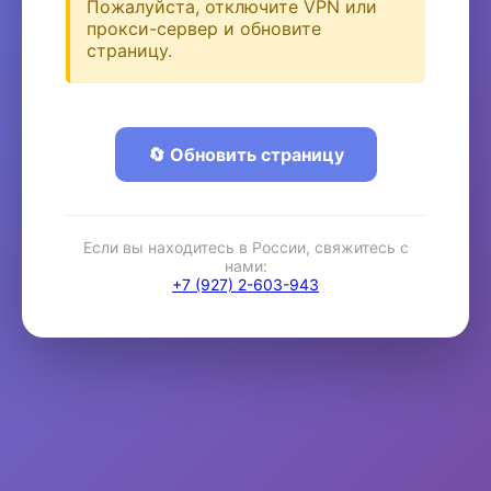
Пожалуйста, отключите VPN или
прокси-сервер и обновите
страницу.
🔄 Обновить страницу
Если вы находитесь в России, свяжитесь с
нами:
+7 (927) 2-603-943