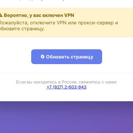
⚠️ Вероятно, у вас включен VPN
Пожалуйста, отключите VPN или прокси-сервер и
обновите страницу.
🔄 Обновить страницу
Если вы находитесь в России, свяжитесь с нами:
+7 (927) 2-603-943