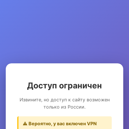
Доступ ограничен
Извините, но доступ к сайту возможен
только из России.
⚠️ Вероятно, у вас включен VPN