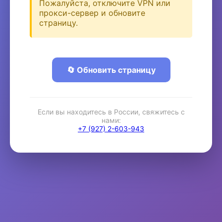
Пожалуйста, отключите VPN или
прокси-сервер и обновите
страницу.
🔄 Обновить страницу
Если вы находитесь в России, свяжитесь с
нами:
+7 (927) 2-603-943