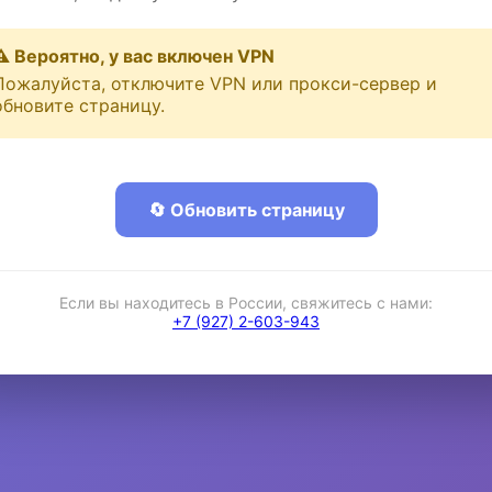
⚠️ Вероятно, у вас включен VPN
Пожалуйста, отключите VPN или прокси-сервер и
обновите страницу.
🔄 Обновить страницу
Если вы находитесь в России, свяжитесь с нами:
+7 (927) 2-603-943