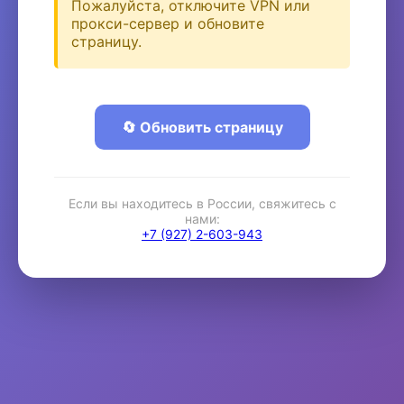
Пожалуйста, отключите VPN или
прокси-сервер и обновите
страницу.
🔄 Обновить страницу
Если вы находитесь в России, свяжитесь с
нами:
+7 (927) 2-603-943