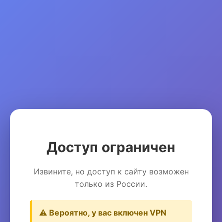
Доступ ограничен
Извините, но доступ к сайту возможен
только из России.
⚠️ Вероятно, у вас включен VPN