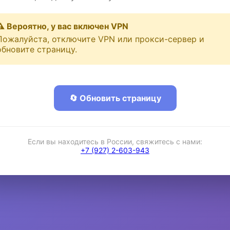
⚠️ Вероятно, у вас включен VPN
Пожалуйста, отключите VPN или прокси-сервер и
обновите страницу.
🔄 Обновить страницу
Если вы находитесь в России, свяжитесь с нами:
+7 (927) 2-603-943