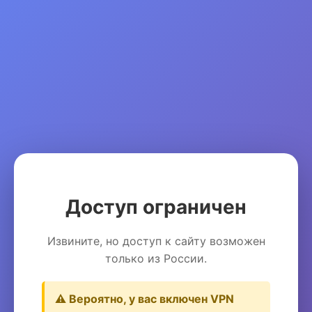
Доступ ограничен
Извините, но доступ к сайту возможен
только из России.
⚠️ Вероятно, у вас включен VPN