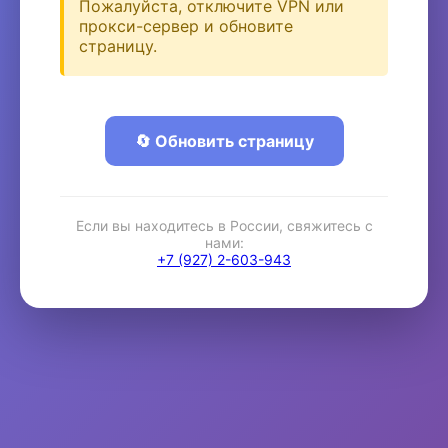
Пожалуйста, отключите VPN или
прокси-сервер и обновите
страницу.
🔄 Обновить страницу
Если вы находитесь в России, свяжитесь с
нами:
+7 (927) 2-603-943