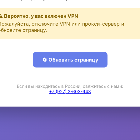
⚠️ Вероятно, у вас включен VPN
Пожалуйста, отключите VPN или прокси-сервер и
обновите страницу.
🔄 Обновить страницу
Если вы находитесь в России, свяжитесь с нами:
+7 (927) 2-603-943