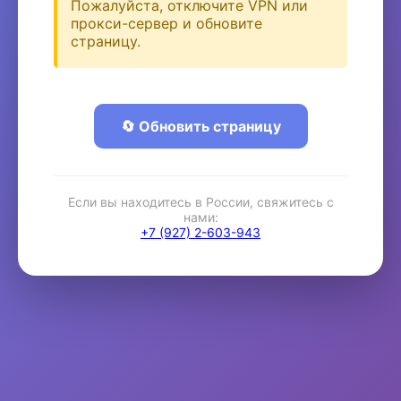
Пожалуйста, отключите VPN или
прокси-сервер и обновите
страницу.
🔄 Обновить страницу
Если вы находитесь в России, свяжитесь с
нами:
+7 (927) 2-603-943