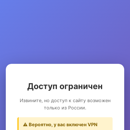
Доступ ограничен
Извините, но доступ к сайту возможен
только из России.
⚠️ Вероятно, у вас включен VPN