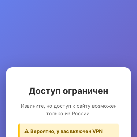
Доступ ограничен
Извините, но доступ к сайту возможен
только из России.
⚠️ Вероятно, у вас включен VPN