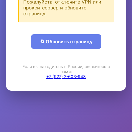
Пожалуйста, отключите VPN или
прокси-сервер и обновите
страницу.
🔄 Обновить страницу
Если вы находитесь в России, свяжитесь с
нами:
+7 (927) 2-603-943