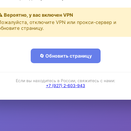
⚠️ Вероятно, у вас включен VPN
Пожалуйста, отключите VPN или прокси-сервер и
обновите страницу.
🔄 Обновить страницу
Если вы находитесь в России, свяжитесь с нами:
+7 (927) 2-603-943