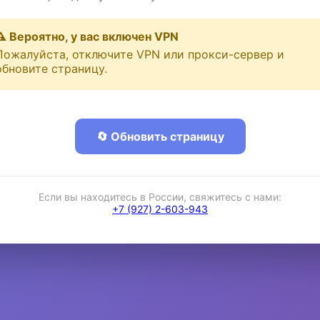
⚠️ Вероятно, у вас включен VPN
Пожалуйста, отключите VPN или прокси-сервер и
обновите страницу.
🔄 Обновить страницу
Если вы находитесь в России, свяжитесь с нами:
+7 (927) 2-603-943