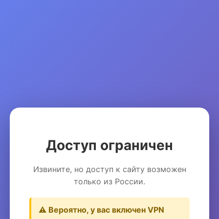
Доступ ограничен
Извините, но доступ к сайту возможен
только из России.
⚠️ Вероятно, у вас включен VPN