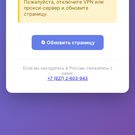
Пожалуйста, отключите VPN или
прокси-сервер и обновите
страницу.
🔄 Обновить страницу
Если вы находитесь в России, свяжитесь с
нами:
+7 (927) 2-603-943