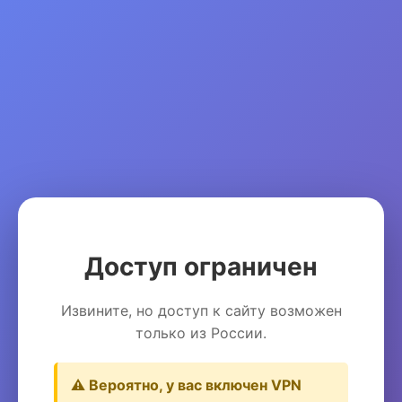
Доступ ограничен
Извините, но доступ к сайту возможен
только из России.
⚠️ Вероятно, у вас включен VPN