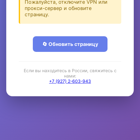
Пожалуйста, отключите VPN или
прокси-сервер и обновите
страницу.
🔄 Обновить страницу
Если вы находитесь в России, свяжитесь с
нами:
+7 (927) 2-603-943