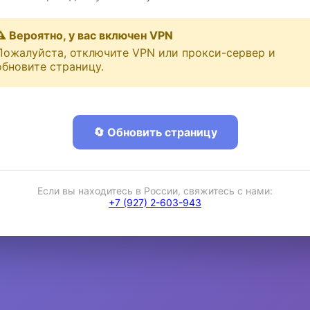
⚠️ Вероятно, у вас включен VPN
Пожалуйста, отключите VPN или прокси-сервер и
обновите страницу.
🔄 Обновить страницу
Если вы находитесь в России, свяжитесь с нами:
+7 (927) 2-603-943