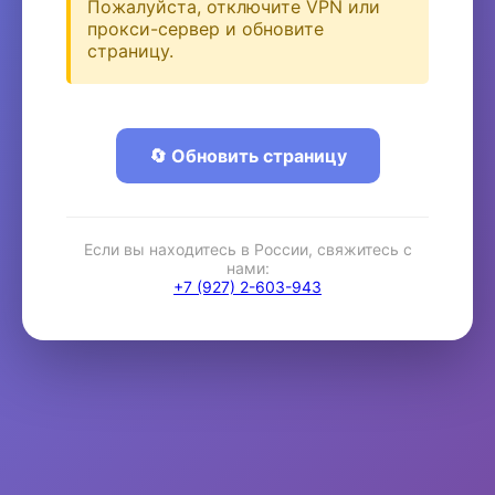
Пожалуйста, отключите VPN или
прокси-сервер и обновите
страницу.
🔄 Обновить страницу
Если вы находитесь в России, свяжитесь с
нами:
+7 (927) 2-603-943