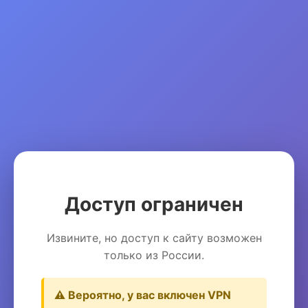
Доступ ограничен
Извините, но доступ к сайту возможен
только из России.
⚠️ Вероятно, у вас включен VPN