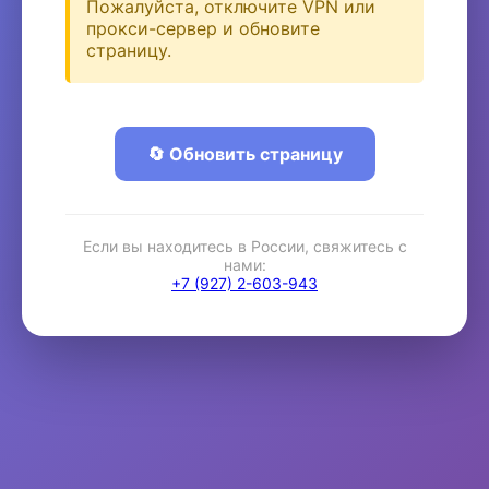
Пожалуйста, отключите VPN или
прокси-сервер и обновите
страницу.
🔄 Обновить страницу
Если вы находитесь в России, свяжитесь с
нами:
+7 (927) 2-603-943