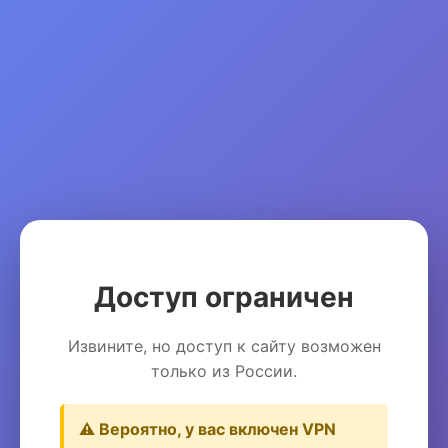
Доступ ограничен
Извините, но доступ к сайту возможен
только из России.
⚠️ Вероятно, у вас включен VPN