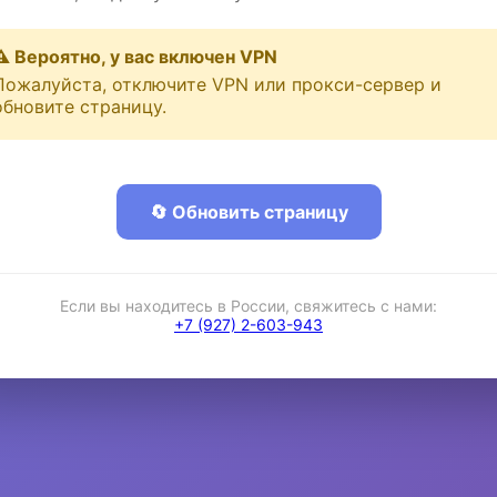
⚠️ Вероятно, у вас включен VPN
Пожалуйста, отключите VPN или прокси-сервер и
обновите страницу.
🔄 Обновить страницу
Если вы находитесь в России, свяжитесь с нами:
+7 (927) 2-603-943