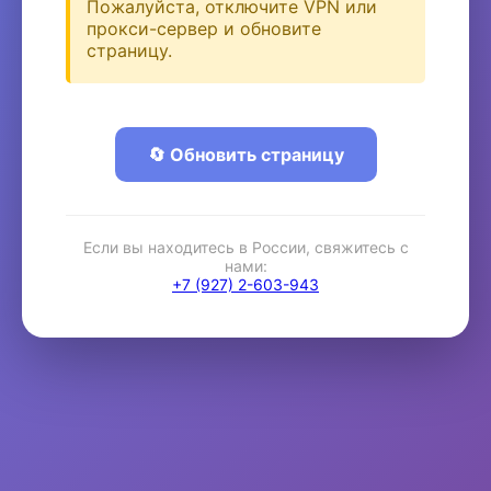
Пожалуйста, отключите VPN или
прокси-сервер и обновите
страницу.
🔄 Обновить страницу
Если вы находитесь в России, свяжитесь с
нами:
+7 (927) 2-603-943