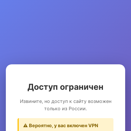
Доступ ограничен
Извините, но доступ к сайту возможен
только из России.
⚠️ Вероятно, у вас включен VPN