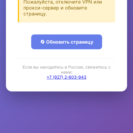
Пожалуйста, отключите VPN или
прокси-сервер и обновите
страницу.
🔄 Обновить страницу
Если вы находитесь в России, свяжитесь с
нами:
+7 (927) 2-603-943