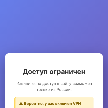
Доступ ограничен
Извините, но доступ к сайту возможен
только из России.
⚠️ Вероятно, у вас включен VPN