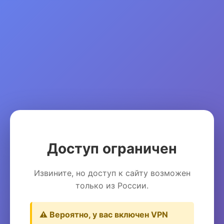
Доступ ограничен
Извините, но доступ к сайту возможен
только из России.
⚠️ Вероятно, у вас включен VPN