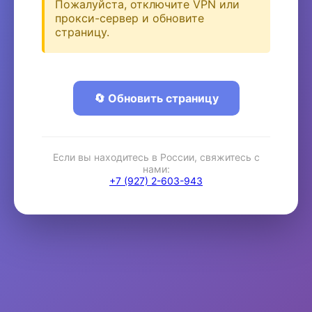
Пожалуйста, отключите VPN или
прокси-сервер и обновите
страницу.
🔄 Обновить страницу
Если вы находитесь в России, свяжитесь с
нами:
+7 (927) 2-603-943