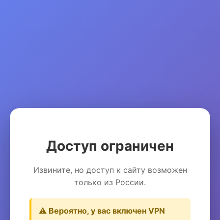
Доступ ограничен
Извините, но доступ к сайту возможен
только из России.
⚠️ Вероятно, у вас включен VPN