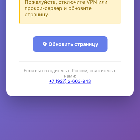
Пожалуйста, отключите VPN или
прокси-сервер и обновите
страницу.
🔄 Обновить страницу
Если вы находитесь в России, свяжитесь с
нами:
+7 (927) 2-603-943