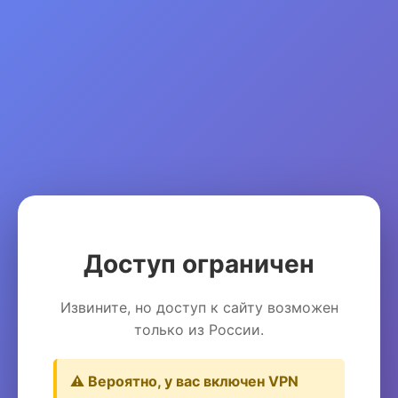
Доступ ограничен
Извините, но доступ к сайту возможен
только из России.
⚠️ Вероятно, у вас включен VPN