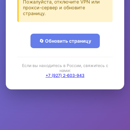
Пожалуйста, отключите VPN или
прокси-сервер и обновите
страницу.
🔄 Обновить страницу
Если вы находитесь в России, свяжитесь с
нами:
+7 (927) 2-603-943