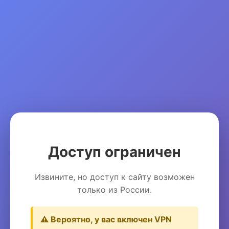
Доступ ограничен
Извините, но доступ к сайту возможен
только из России.
⚠️ Вероятно, у вас включен VPN