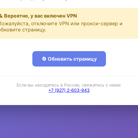
⚠️ Вероятно, у вас включен VPN
Пожалуйста, отключите VPN или прокси-сервер и
обновите страницу.
🔄 Обновить страницу
Если вы находитесь в России, свяжитесь с нами:
+7 (927) 2-603-943