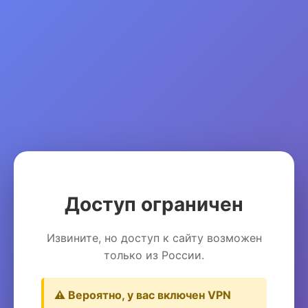
Доступ ограничен
Извините, но доступ к сайту возможен
только из России.
⚠️ Вероятно, у вас включен VPN