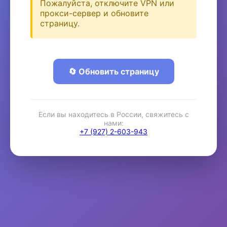
Пожалуйста, отключите VPN или
прокси-сервер и обновите
страницу.
🔄 Обновить страницу
Если вы находитесь в России, свяжитесь с
нами:
+7 (927) 2-603-943